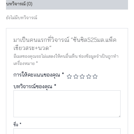
บทวิจารณ์ (0)
ยังไม่มีบทวิจารณ์
มาเป็นคนแรกที่วิจารณ์ “ซันซิล525มล.แพ็ค
เขียวสระ+นวด”
อีเมลของคุณจะไม่แสดงให้คนอื่นเห็น
ช่องข้อมูลจำเป็นถูกทำ
เครื่องหมาย
*
การให้คะแนนของคุณ
*
บทวิจารณ์ของคุณ
*
ชื่อ
*