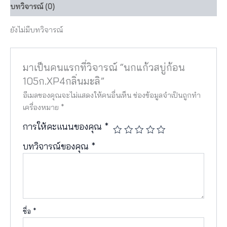
บทวิจารณ์ (0)
ยังไม่มีบทวิจารณ์
มาเป็นคนแรกที่วิจารณ์ “นกแก้วสบู่ก้อน
105ก.XP4กลิ่นมะลิ”
อีเมลของคุณจะไม่แสดงให้คนอื่นเห็น
ช่องข้อมูลจำเป็นถูกทำ
เครื่องหมาย
*
การให้คะแนนของคุณ
*
บทวิจารณ์ของคุณ
*
ชื่อ
*