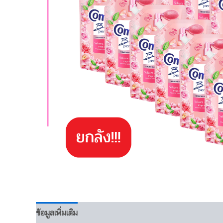
ข้อมูลเพิ่มเติม
บทวิจารณ์ (0)