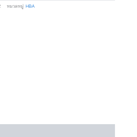
2
หมวดหมู่:
HBA